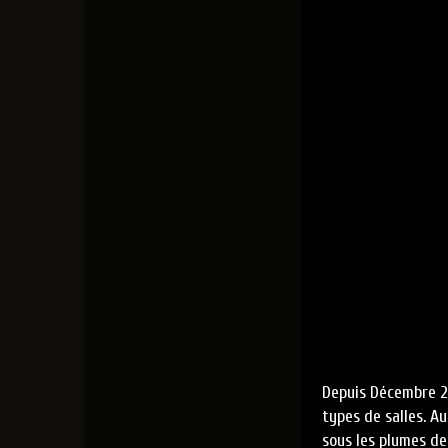
Depuis Décembre 2
types de salles. A
sous les plumes de 