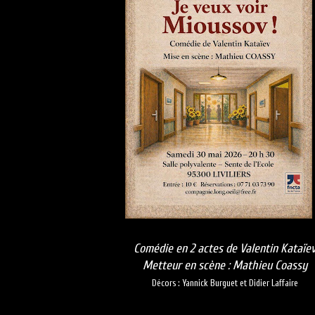
Comédie en 2 actes de Valentin Kataïe
Metteur en scène : Mathieu Coassy
Décors : Yannick Burguet et Didier Laffaire